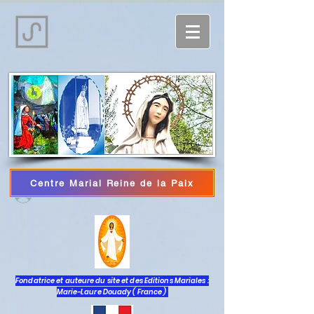
Centre Marial Reine de la Paix
Accedi
Fondatrice et auteure du site et des Editions Mariales :
Marie-Laure Douady ( France )